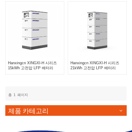
Hanxingcn XINGXI-H 시리즈
Hanxingcn XINGXI-H 시리즈
15kWh 고전압 LFP 배터리
21kWh 고전압 LFP 배터리
총
1
페이지
제품 카테고리