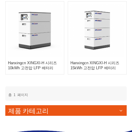
Hanxingcn XINGXI-H 시리즈
Hanxingcn XINGXI-H 시리즈
10kWh 고전압 LFP 배터리
15kWh 고전압 LFP 배터리
총
1
페이지
제품 카테고리