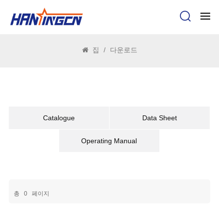
다운로드
집
/
다운로드
Catalogue
Data Sheet
Operating Manual
총
0
페이지