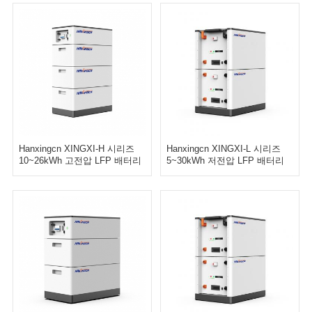
Hanxingcn XINGXI-H 시리즈
Hanxingcn XINGXI-L 시리즈
10~26kWh 고전압 LFP 배터리
5~30kWh 저전압 LFP 배터리