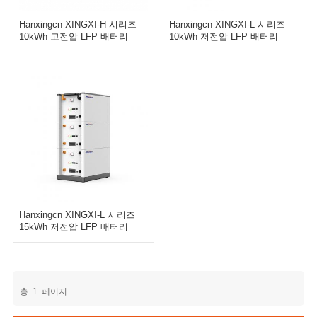
Hanxingcn XINGXI-H 시리즈
Hanxingcn XINGXI-L 시리즈
10kWh 고전압 LFP 배터리
10kWh 저전압 LFP 배터리
Hanxingcn XINGXI-L 시리즈
15kWh 저전압 LFP 배터리
총
1
페이지