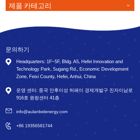
제품 카테고리
문의하기
Headquarters: 1F~5F, Bldg. A5, Hefei Innovation and
Technology Park, Sugang Rd., Economic Development
Zone, Feixi County, Hefei, Anhui, China
운영 센터: 중국 안후이성 허페이 경제개발구 진자이남로
916호 원펑센터 41층
info@aulanbelenergy.com
+86 19356581744