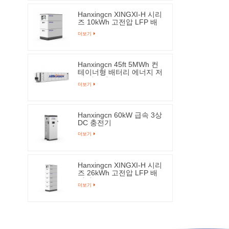
Hanxingcn XINGXI-H 시리
즈 10kWh 고전압 LFP 배
터리
더보기
Hanxingcn 45ft 5MWh 컨
테이너형 배터리 에너지 저
장 시스템
더보기
Hanxingcn 60kW 급속 3상
DC 충전기
더보기
Hanxingcn XINGXI-H 시리
즈 26kWh 고전압 LFP 배
터리
더보기