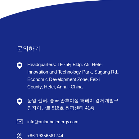
문의하기
Headquarters: 1F~5F, Bldg. A5, Hefei
Innovation and Technology Park, Sugang Rd.,
Economic Development Zone, Feixi
County, Hefei, Anhui, China
운영 센터: 중국 안후이성 허페이 경제개발구
진자이남로 916호 원펑센터 41층
info@aulanbelenergy.com
+86 19356581744