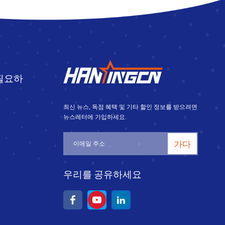
필요하
최신 뉴스, 독점 혜택 및 기타 할인 정보를 받으려면
뉴스레터에 가입하세요.
가다
우리를 공유하세요