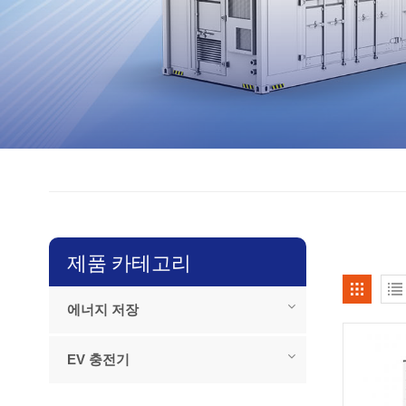
제품 카테고리
에너지 저장
EV 충전기