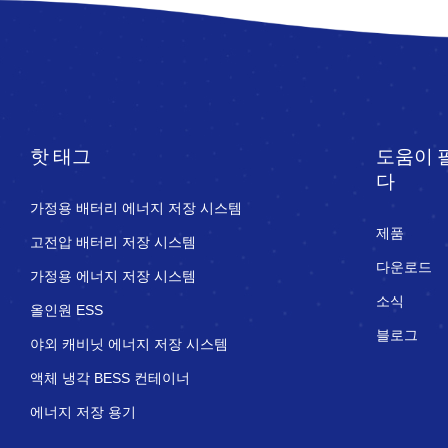
핫 태그
도움이 
다
가정용 배터리 에너지 저장 시스템
제품
고전압 배터리 저장 시스템
다운로드
가정용 에너지 저장 시스템
소식
올인원 ESS
블로그
야외 캐비닛 에너지 저장 시스템
액체 냉각 BESS 컨테이너
에너지 저장 용기