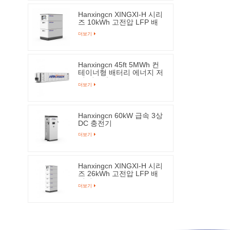
Hanxingcn XINGXI-H 시리
즈 10kWh 고전압 LFP 배
터리
더보기
Hanxingcn 45ft 5MWh 컨
테이너형 배터리 에너지 저
장 시스템
더보기
Hanxingcn 60kW 급속 3상
DC 충전기
더보기
Hanxingcn XINGXI-H 시리
즈 26kWh 고전압 LFP 배
터리
더보기