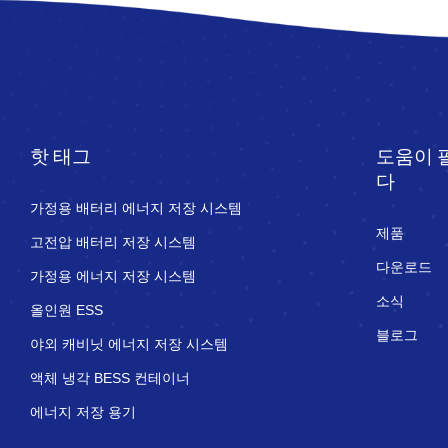
핫 태그
도움이 
다
가정용 배터리 에너지 저장 시스템
제품
고전압 배터리 저장 시스템
다운로드
가정용 에너지 저장 시스템
소식
올인원 ESS
블로그
야외 캐비닛 에너지 저장 시스템
액체 냉각 BESS 컨테이너
에너지 저장 용기