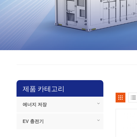
제품 카테고리
에너지 저장
EV 충전기