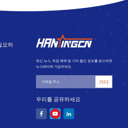
필요하
최신 뉴스, 독점 혜택 및 기타 할인 정보를 받으려면
뉴스레터에 가입하세요.
가다
우리를 공유하세요