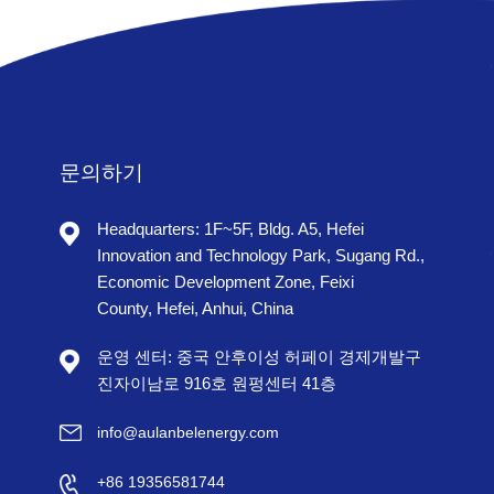
문의하기
Headquarters: 1F~5F, Bldg. A5, Hefei
Innovation and Technology Park, Sugang Rd.,
Economic Development Zone, Feixi
County, Hefei, Anhui, China
운영 센터: 중국 안후이성 허페이 경제개발구
진자이남로 916호 원펑센터 41층
info@aulanbelenergy.com
+86 19356581744