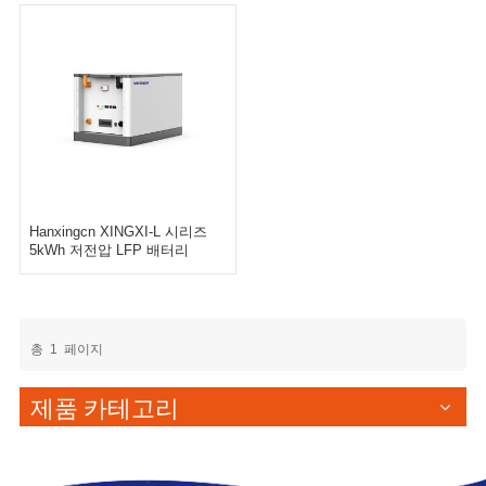
Hanxingcn XINGXI-L 시리즈
5kWh 저전압 LFP 배터리
총
1
페이지
제품 카테고리