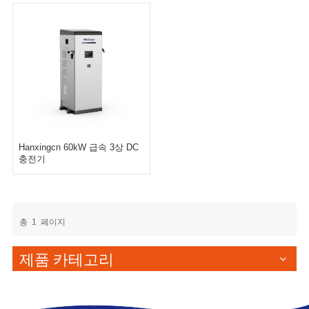
Hanxingcn 60kW 급속 3상 DC
충전기
총
1
페이지
제품 카테고리