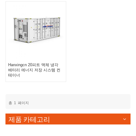
Hanxingcn 20피트 액체 냉각
배터리 에너지 저장 시스템 컨
테이너
총
1
페이지
제품 카테고리