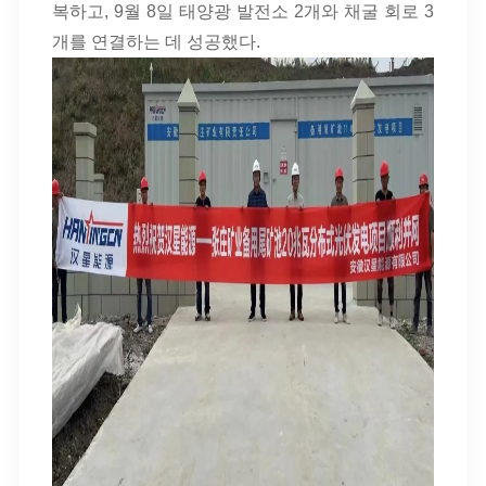
복하고, 9월 8일 태양광 발전소 2개와 채굴 회로 3
개를 연결하는 데 성공했다.