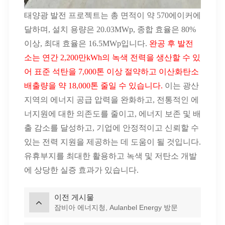
태양광 발전 프로젝트는 총 면적이 약 570에이커에
달하며, 설치 용량은 20.03MWp, 종합 효율은 80%
이상, 최대 효율은 16.5MWp입니다.
완공 후 발전
소는 연간 2,200만kWh의 녹색 전력을 생산할 수 있
어 표준 석탄을 7,000톤 이상 절약하고 이산화탄소
배출량을 약 18,000톤 줄일 수 있습니다.
이는 광산
지역의 에너지 공급 압력을 완화하고, 전통적인 에
너지원에 대한 의존도를 줄이고, 에너지 보존 및 배
출 감소를 달성하고, 기업에 안정적이고 신뢰할 수
있는 전력 지원을 제공하는 데 도움이 될 것입니다.
유휴부지를 최대한 활용하고 녹색 및 저탄소 개발
에 상당한 실증 효과가 있습니다.
이전 게시물
잠비아 에너지청, Aulanbel Energy 방문