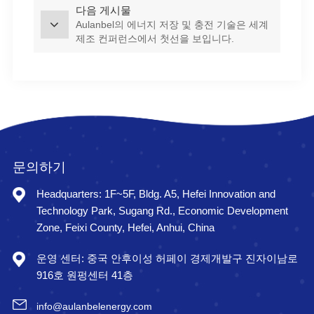
다음 게시물
Aulanbel의 에너지 저장 및 충전 기술은 세계
제조 컨퍼런스에서 첫선을 보입니다.
문의하기
Headquarters: 1F~5F, Bldg. A5, Hefei Innovation and
Technology Park, Sugang Rd., Economic Development
Zone, Feixi County, Hefei, Anhui, China
운영 센터: 중국 안후이성 허페이 경제개발구 진자이남로
916호 원펑센터 41층
info@aulanbelenergy.com