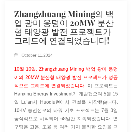
Zhangzhuang Mining의 백
업 광미 웅덩이 20MW 분산
형 태양광 발전 프로젝트가
그리드에 연결되었습니다!
October 11,2024
10월 10일, Zhangzhuang Mining 백업 광미 웅덩
이의 20MW 분산형 태양광 발전 프로젝트가 성공
적으로 그리드에 연결되었습니다.
이 프로젝트는
Hanxing Energy Investment가 개발했으며 5월 15
일 Lu'an시 Huoqiu현에서 건설을 시작했습니다.
10KV 송전선로의 타워 기초 프로젝트는 7월 3일
공식적으로 시작되어 68일간 지속되었습니다. 연
구팀은 고온, 조율 등 여러 가지 불리한 요인을 극